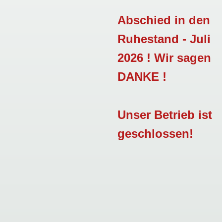
Abschied in den
Ruhestand - Juli
2026 ! Wir sagen
DANKE !
Unser Betrieb ist
geschlossen!