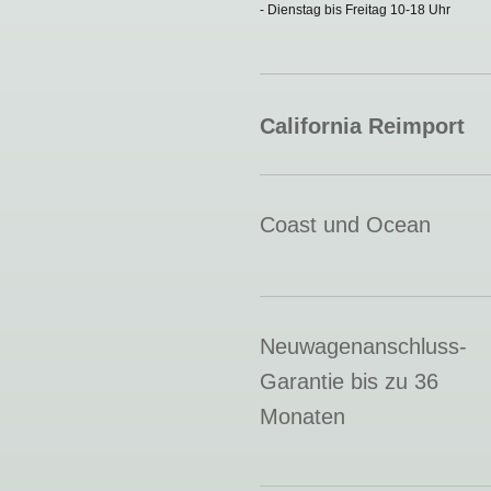
- Dienstag bis Freitag 10-18 Uhr
California Reimport
Coast und Ocean
Neuwagenanschluss-
Garantie bis zu 36
Monaten