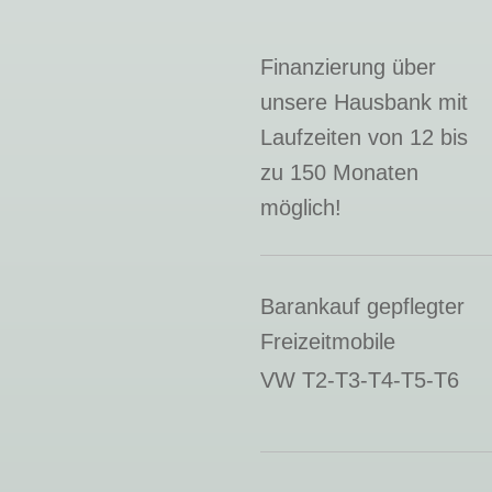
Finanzierung über
unsere Hausbank mit
Laufzeiten von 12 bis
zu 150 Monaten
möglich!
Barankauf gepflegter
Freizeitmobile
VW T2-T3-T4-T5-T6