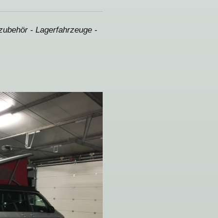
lzubehör - Lagerfahrzeuge -