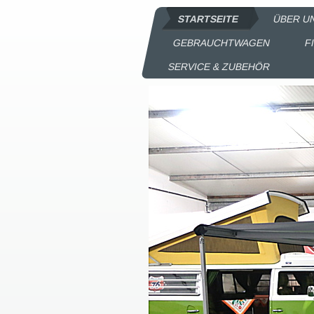
STARTSEITE
ÜBER U
GEBRAUCHTWAGEN
F
SERVICE & ZUBEHÖR