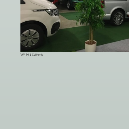
VW T6.1 California