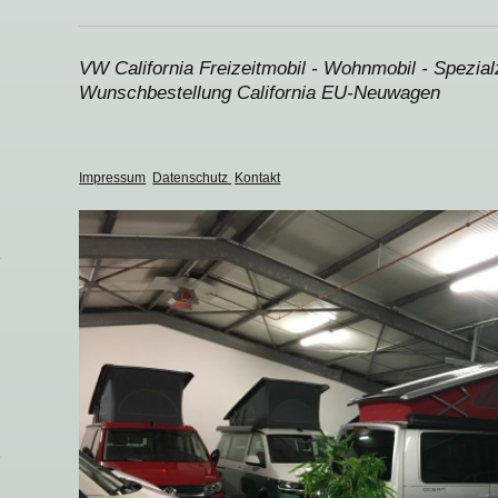
VW California Freizeitmobil - Wohnmobil - Spezia
Wunschbestellung California EU-Neuwagen
Impressum
Datenschutz
Kontakt