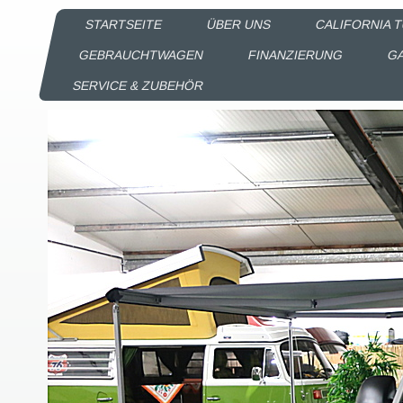
STARTSEITE
ÜBER UNS
CALIFORNIA 
GEBRAUCHTWAGEN
FINANZIERUNG
GA
SERVICE & ZUBEHÖR