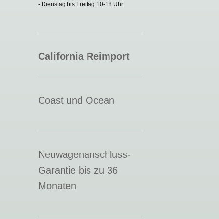
- Dienstag bis Freitag 10-18 Uhr
California Reimport
Coast und Ocean
Neuwagenanschluss-
Garantie bis zu 36
Monaten