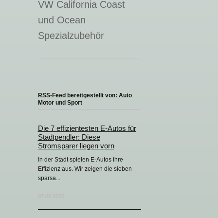
VW California Coast
und Ocean
Spezialzubehör
RSS-Feed bereitgestellt von: Auto
Motor und Sport
Die 7 effizientesten E-Autos für
Stadtpendler: Diese
Stromsparer liegen vorn
In der Stadt spielen E-Autos ihre
Effizienz aus. Wir zeigen die sieben
sparsa...
07.08.2026