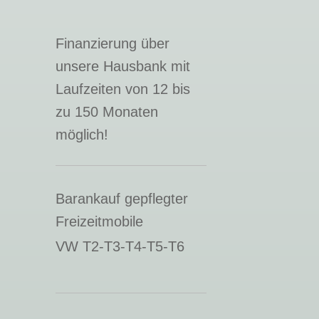
Finanzierung über
unsere Hausbank mit
Laufzeiten von 12 bis
zu 150 Monaten
möglich!
Barankauf gepflegter
Freizeitmobile
VW T2-T3-T4-T5-T6